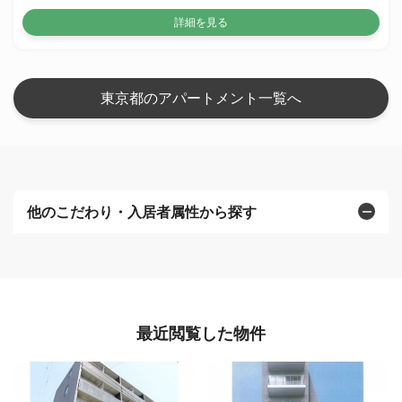
詳細を見る
東京都のアパートメント一覧へ
他のこだわり・入居者属性から探す
最近閲覧した物件