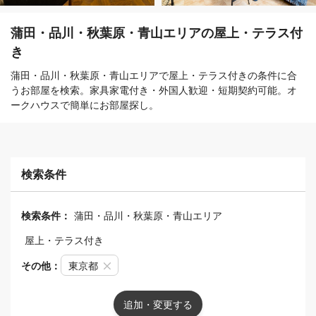
蒲田・品川・秋葉原・青山エリアの屋上・テラス付
き
蒲田・品川・秋葉原・青山エリアで屋上・テラス付きの条件に合
うお部屋を検索。家具家電付き・外国人歓迎・短期契約可能。オ
ークハウスで簡単にお部屋探し。
検索条件
検索条件：
蒲田・品川・秋葉原・青山エリア
屋上・テラス付き
その他：
東京都
追加・変更する