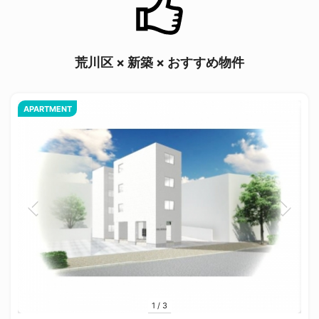
荒川区 × 新築 × おすすめ物件
APARTMENT
1
/
3