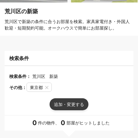
荒川区の新築
荒川区で新築の条件に合うお部屋を検索。家具家電付き・外国人
歓迎・短期契約可能。オークハウスで簡単にお部屋探し。
検索条件
検索条件：
荒川区
新築
その他：
東京都
追加・変更する
0
0
件の物件、
部屋がヒットしました