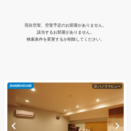
現在空室、空室予定のお部屋がありません。
該当するお部屋がありません。
検索条件を変更するか削除してください。
SHAREHOUSE