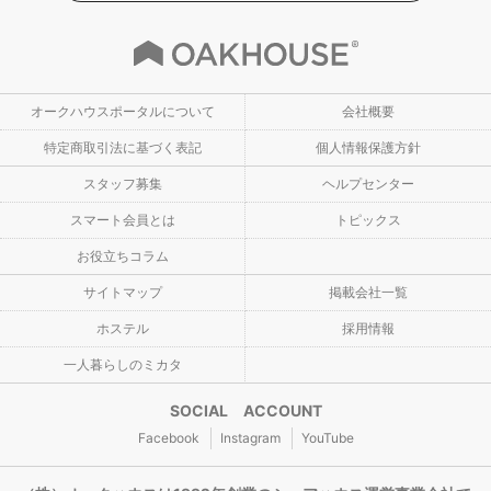
オークハウスポータルについて
会社概要
特定商取引法に基づく表記
個人情報保護方針
スタッフ募集
ヘルプセンター
スマート会員とは
トピックス
お役立ちコラム
サイトマップ
掲載会社一覧
ホステル
採用情報
一人暮らしのミカタ
SOCIAL ACCOUNT
Facebook
Instagram
YouTube