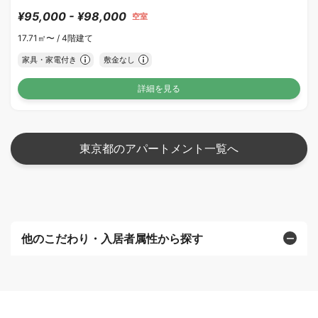
¥95,000 - ¥98,000
空室
17.71㎡〜 /
4階建て
家具・家電付き
敷金なし
詳細を見る
東京都のアパートメント一覧へ
他のこだわり・入居者属性から探す