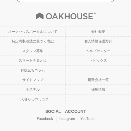
オークハウスポータルについて
会社概要
特定商取引法に基づく表記
個人情報保護方針
スタッフ募集
ヘルプセンター
スマート会員とは
トピックス
お役立ちコラム
サイトマップ
掲載会社一覧
ホステル
採用情報
一人暮らしのミカタ
SOCIAL ACCOUNT
Facebook
Instagram
YouTube