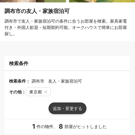
調布市の友人・家族宿泊可
調布市で友人・家族宿泊可の条件に合うお部屋を検索。家具家電
付き・外国人歓迎・短期契約可能。オークハウスで簡単にお部屋
探し。
検索条件
検索条件：
調布市
友人・家族宿泊可
その他：
東京都
追加・変更する
1
8
件の物件、
部屋がヒットしました