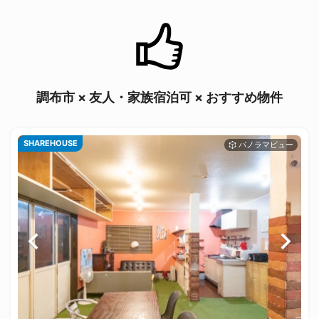
調布市 × 友人・家族宿泊可 × おすすめ物件
SHAREHOUSE