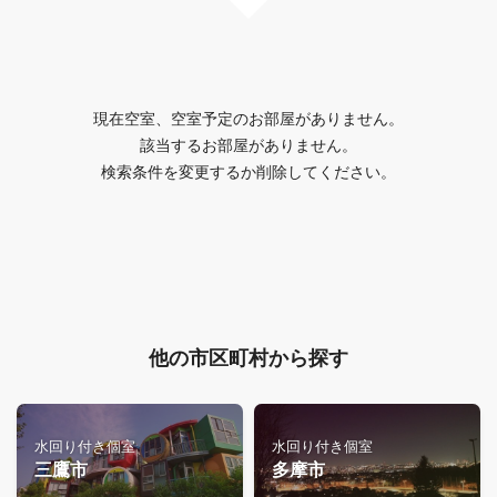
現在空室、空室予定のお部屋がありません。
該当するお部屋がありません。
検索条件を変更するか削除してください。
他の市区町村から探す
水回り付き個室
水回り付き個室
三鷹市
多摩市