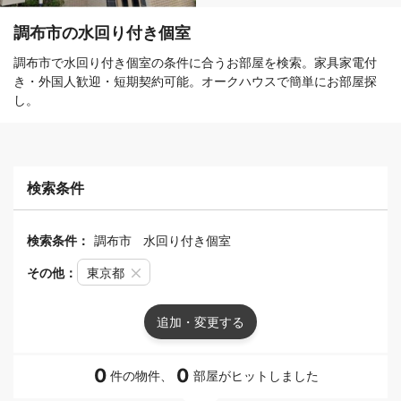
調布市の水回り付き個室
調布市で水回り付き個室の条件に合うお部屋を検索。家具家電付
き・外国人歓迎・短期契約可能。オークハウスで簡単にお部屋探
し。
検索条件
検索条件：
調布市
水回り付き個室
その他：
東京都
追加・変更する
0
0
件の物件、
部屋がヒットしました