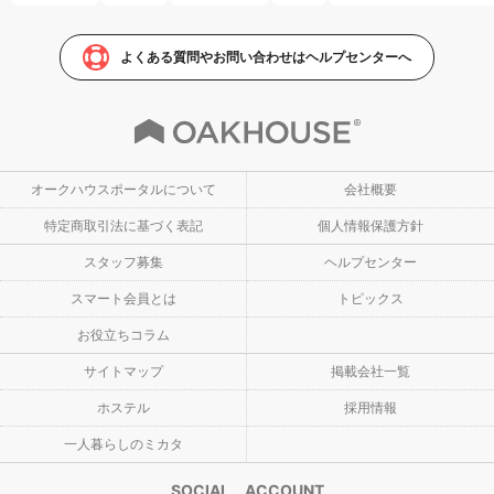
よくある質問やお問い合わせはヘルプセンターへ
オークハウスポータルについて
会社概要
特定商取引法に基づく表記
個人情報保護方針
スタッフ募集
ヘルプセンター
スマート会員とは
トピックス
お役立ちコラム
サイトマップ
掲載会社一覧
ホステル
採用情報
一人暮らしのミカタ
SOCIAL ACCOUNT