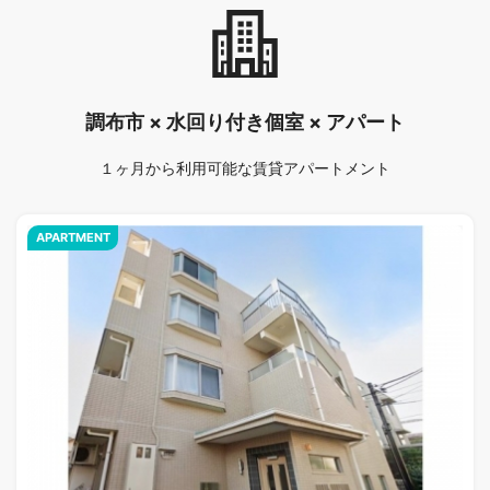
調布市 × 水回り付き個室 × アパート
１ヶ月から利用可能な賃貸アパートメント
APARTMENT