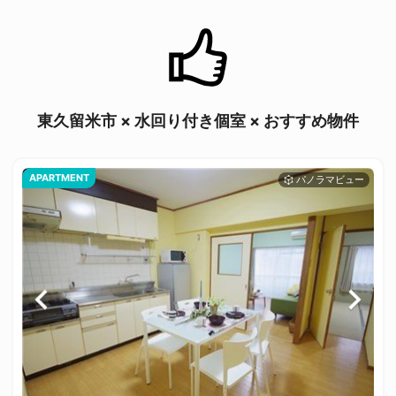
東久留米市 × 水回り付き個室 × おすすめ物件
APARTMENT