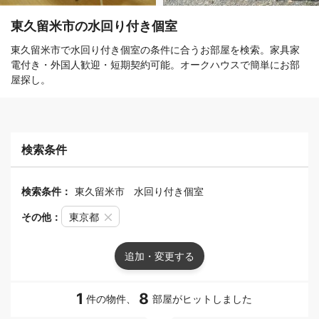
東久留米市の水回り付き個室
東久留米市で水回り付き個室の条件に合うお部屋を検索。家具家
電付き・外国人歓迎・短期契約可能。オークハウスで簡単にお部
屋探し。
検索条件
検索条件：
東久留米市
水回り付き個室
その他：
東京都
追加・変更する
1
8
件の物件、
部屋がヒットしました