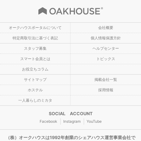
オークハウスポータルについて
会社概要
特定商取引法に基づく表記
個人情報保護方針
スタッフ募集
ヘルプセンター
スマート会員とは
トピックス
お役立ちコラム
サイトマップ
掲載会社一覧
ホステル
採用情報
一人暮らしのミカタ
SOCIAL ACCOUNT
Facebook
Instagram
YouTube
（株）オークハウスは1992年創業のシェアハウス運営事業会社で