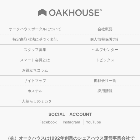
オークハウスポータルについて
会社概要
特定商取引法に基づく表記
個人情報保護方針
スタッフ募集
ヘルプセンター
スマート会員とは
トピックス
お役立ちコラム
サイトマップ
掲載会社一覧
ホステル
採用情報
一人暮らしのミカタ
SOCIAL ACCOUNT
Facebook
Instagram
YouTube
（株）オークハウスは1992年創業のシェアハウス運営事業会社で