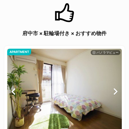
府中市 × 駐輪場付き × おすすめ物件
APARTMENT