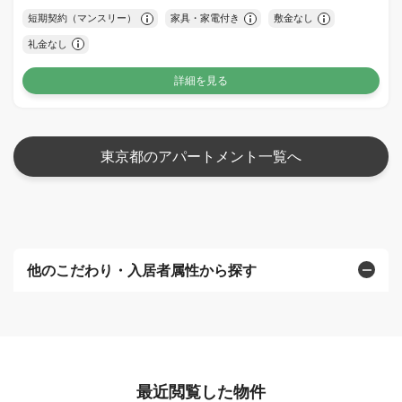
短期契約（マンスリー）
家具・家電付き
敷金なし
礼金なし
詳細を見る
東京都のアパートメント一覧へ
他のこだわり・入居者属性から探す
最近閲覧した物件