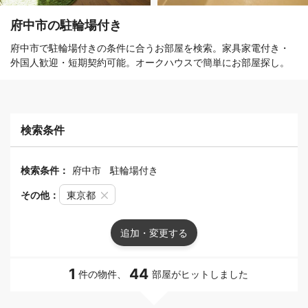
府中市の駐輪場付き
府中市で駐輪場付きの条件に合うお部屋を検索。家具家電付き・
外国人歓迎・短期契約可能。オークハウスで簡単にお部屋探し。
検索条件
検索条件：
府中市
駐輪場付き
その他：
東京都
追加・変更する
1
44
件の物件、
部屋がヒットしました