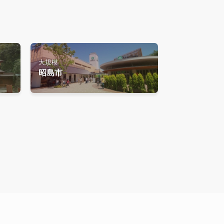
大規模
昭島市