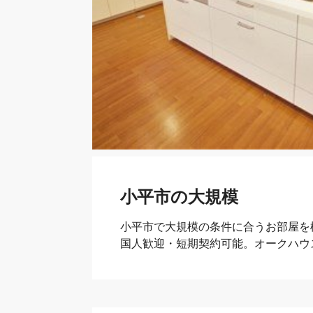
小平市の大規模
小平市で大規模の条件に合うお部屋を
国人歓迎・短期契約可能。オークハウ