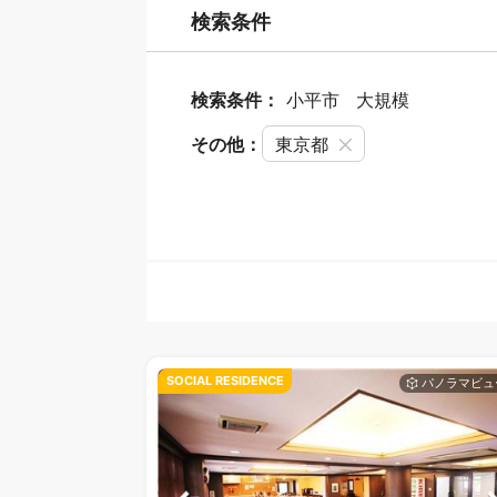
検索条件
検索条件：
小平市
大規模
その他：
東京都
SOCIAL RESIDENCE