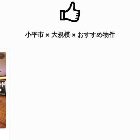
小平市 × 大規模 × おすすめ物件