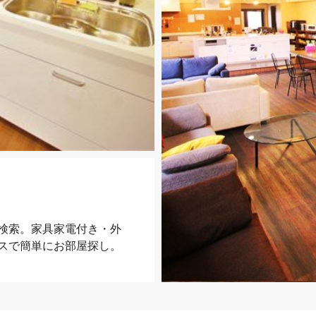
検索。家具家電付き・外
スで簡単にお部屋探し。