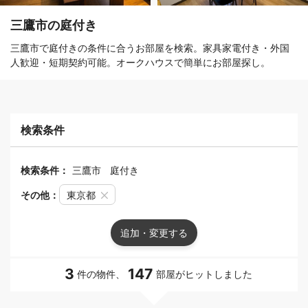
三鷹市の庭付き
三鷹市で庭付きの条件に合うお部屋を検索。家具家電付き・外国
人歓迎・短期契約可能。オークハウスで簡単にお部屋探し。
検索条件
検索条件：
三鷹市
庭付き
その他：
東京都
追加・変更する
3
147
件の物件、
部屋がヒットしました