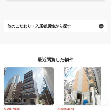
他のこだわり・入居者属性から探す
最近閲覧した物件
APARTMENT
APARTMENT