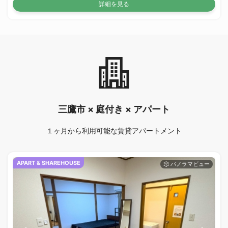
詳細を見る
三鷹市 × 庭付き × アパート
１ヶ月から利用可能な賃貸アパートメント
APART & SHAREHOUSE