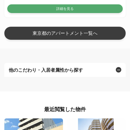
詳細を見る
東京都のアパートメント一覧へ
他のこだわり・入居者属性から探す
最近閲覧した物件