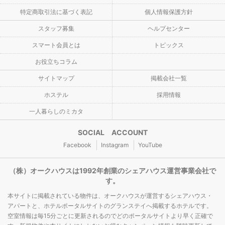
特定商取引法に基づく表記
個人情報保護方針
スタッフ募集
ヘルプセンター
スマート会員とは
トピックス
お役立ちコラム
サイトマップ
掲載会社一覧
ホステル
採用情報
一人暮らしのミカタ
SOCIAL ACCOUNT
Facebook
Instagram
YouTube
（株）オークハウスは1992年創業のシェアハウス運営事業会社で
す。
本サイトに掲載されている物件は、オークハウスが運営するシェアハウス・
アパートと、ホテルポータルサイトのグランステイへ掲載するホテルです。
空室情報は毎15分ごとに更新されるのでどのポータルサイトより早く正確で