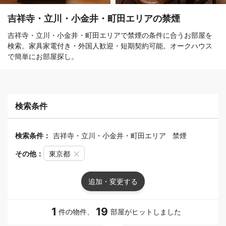
吉祥寺・立川・小金井・町田エリアの禁煙
吉祥寺・立川・小金井・町田エリアで禁煙の条件に合うお部屋を
検索。家具家電付き・外国人歓迎・短期契約可能。オークハウス
で簡単にお部屋探し。
検索条件
検索条件：
吉祥寺・立川・小金井・町田エリア
禁煙
その他：
東京都
追加・変更する
1
19
件の物件、
部屋がヒットしました