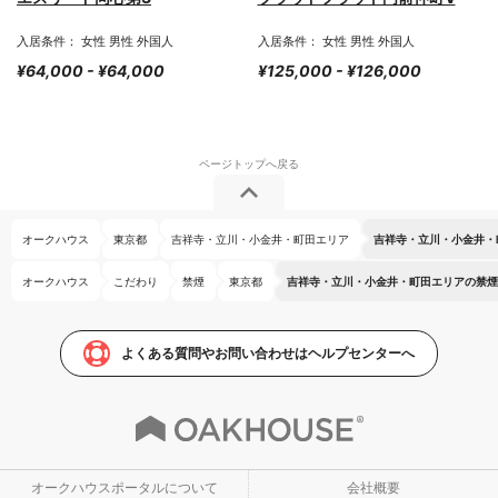
入居条件： 女性 男性 外国人
入居条件： 女性 男性 外国人
¥64,000 - ¥64,000
¥125,000 - ¥126,000
オークハウス
東京都
吉祥寺・立川・小金井・町田エリア
吉祥寺・立川・小金井・
オークハウス
こだわり
禁煙
東京都
吉祥寺・立川・小金井・町田エリアの禁煙
よくある質問やお問い合わせはヘルプセンターへ
オークハウスポータルについて
会社概要