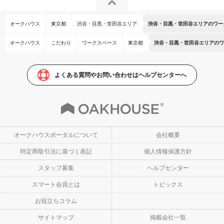
オークハウス
東京都
渋谷・目黒・世田谷エリア
渋谷・目黒・世田谷エリアのワー
オークハウス
こだわり
ワークスペース
東京都
渋谷・目黒・世田谷エリアのワ
よくある質問やお問い合わせはヘルプセンターへ
オークハウスポータルについて
会社概要
特定商取引法に基づく表記
個人情報保護方針
スタッフ募集
ヘルプセンター
スマート会員とは
トピックス
お役立ちコラム
サイトマップ
掲載会社一覧