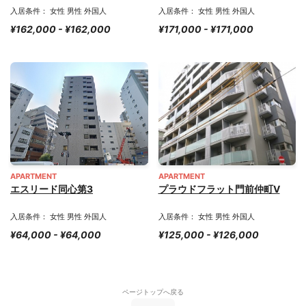
入居条件： 女性 男性 外国人
入居条件： 女性 男性 外国人
¥162,000 - ¥162,000
¥171,000 - ¥171,000
APARTMENT
APARTMENT
エスリード同心第3
プラウドフラット門前仲町Ⅴ
入居条件： 女性 男性 外国人
入居条件： 女性 男性 外国人
¥64,000 - ¥64,000
¥125,000 - ¥126,000