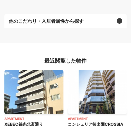
他のこだわり・入居者属性から探す
最近閲覧した物件
APARTMENT
APARTMENT
XEBEC錦糸北斎通り
コンシェリア後楽園CROSSIA