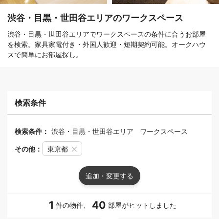
渋谷・目黒・世田谷エリアのワークスペース
渋谷・目黒・世田谷エリアでワークスペースの条件に合うお部屋
を検索。家具家電付き・外国人歓迎・短期契約可能。オークハウ
スで簡単にお部屋探し。
検索条件
検索条件：
渋谷・目黒・世田谷エリア
ワークスペース
その他：
東京都
追加・変更する
1
40
件の物件、
部屋がヒットしました