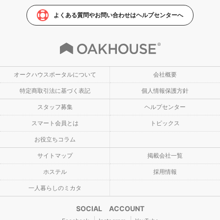
よくある質問やお問い合わせはヘルプセンターへ
オークハウスポータルについて
会社概要
特定商取引法に基づく表記
個人情報保護方針
スタッフ募集
ヘルプセンター
スマート会員とは
トピックス
お役立ちコラム
サイトマップ
掲載会社一覧
ホステル
採用情報
一人暮らしのミカタ
SOCIAL ACCOUNT