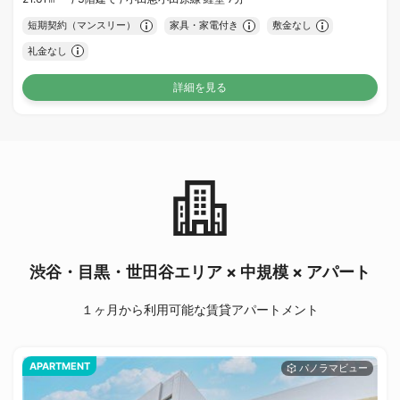
短期契約（マンスリー）
家具・家電付き
敷金なし
礼金なし
詳細を見る
渋谷・目黒・世田谷エリア × 中規模 × アパート
１ヶ月から利用可能な賃貸アパートメント
APARTMENT