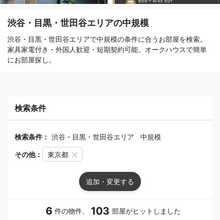
渋谷・目黒・世田谷エリアの中規模
渋谷・目黒・世田谷エリアで中規模の条件に合うお部屋を検索。
家具家電付き・外国人歓迎・短期契約可能。オークハウスで簡単
にお部屋探し。
検索条件
検索条件：
渋谷・目黒・世田谷エリア
中規模
その他：
東京都
追加・変更する
6
103
件の物件、
部屋がヒットしました