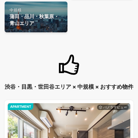
中規模
蒲田・品川・秋葉原・
青山エリア
渋谷・目黒・世田谷エリア × 中規模 × おすすめ物件
APARTMENT