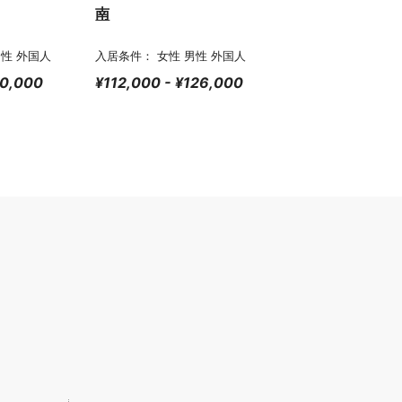
南
男性 外国人
入居条件： 女性 男性 外国人
00,000
¥112,000 - ¥126,000