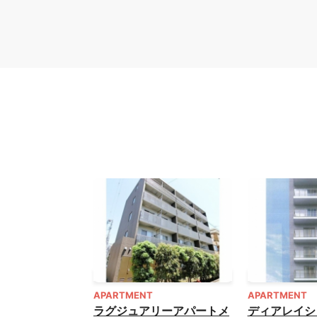
APARTMENT
APARTMENT
ラグジュアリーアパートメ
ディアレイシ