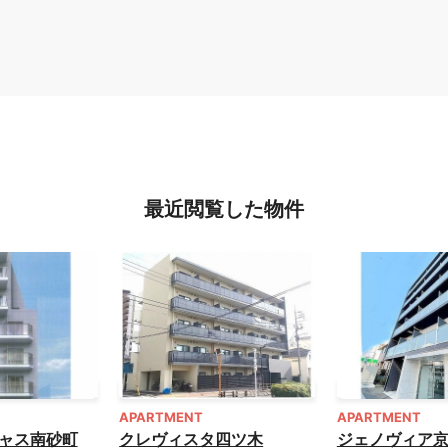
最近閲覧した物件
APARTMENT
APARTMENT
ャス南砂町
クレヴィスタ四ツ木
ジェノヴィア京