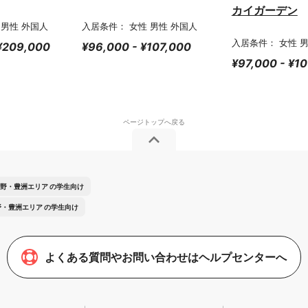
カイガーデン
 男性 外国人
入居条件： 女性 男性 外国人
入居条件： 女性 
 ¥209,000
¥96,000 - ¥107,000
¥97,000 - ¥1
野・豊洲エリア の学生向け
・豊洲エリア の学生向け
よくある質問やお問い合わせはヘルプセンターへ