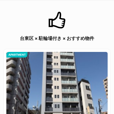
台東区 × 駐輪場付き × おすすめ物件
APARTMENT