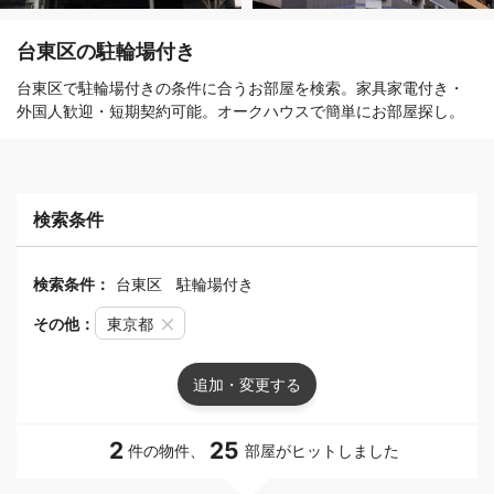
台東区の駐輪場付き
台東区で駐輪場付きの条件に合うお部屋を検索。家具家電付き・
外国人歓迎・短期契約可能。オークハウスで簡単にお部屋探し。
検索条件
検索条件：
台東区
駐輪場付き
その他：
東京都
追加・変更する
2
25
件の物件、
部屋がヒットしました