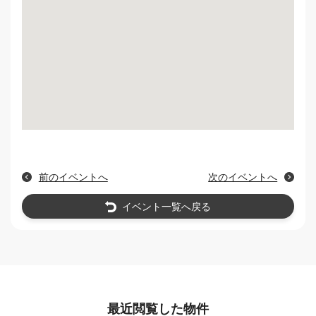
前のイベントへ
次のイベントへ
イベント一覧へ戻る
最近閲覧した物件