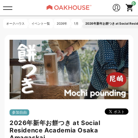
オークハウス
イベント一覧
2026年
1月
2026年新年お餅つき at Social Reside
参加自由
2026年新年お餅つき at Social
Residence Academia Osaka
Amagaskai