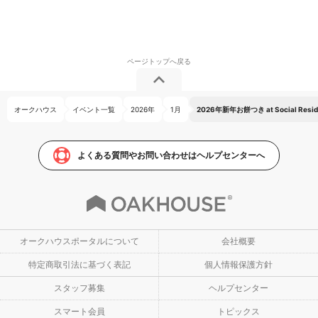
オークハウス
イベント一覧
2026年
1月
2026年新年お餅つき at Social Reside
よくある質問やお問い合わせはヘルプセンターへ
オークハウスポータルについて
会社概要
特定商取引法に基づく表記
個人情報保護方針
スタッフ募集
ヘルプセンター
スマート会員
トピックス