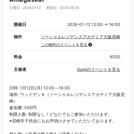
公開日 : 2026.01.12
更新日 : 2026.08.08
開催日
2026-01-12 12:00 → 16:00
物件
ソーシャルレジデンスアカデミア大阪尼崎
この物件のイベントを見る
料金
¥500
主催者
Gumiのイベントを見る
日時: 1月12日(月) 12:00～16:00
場所: ウッドデッキ（ソーシャルレジデンスアカデミア大阪尼
崎）
参加費: 500円
制限人数: 制限なし！どなたでもご参加いただけます。
※尼崎市子供会にもお声掛けさせていただいております。
持ち物: ご自身の飲み物をご持参ください。