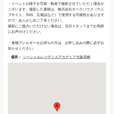
・イベントの様子を写真・動画で撮影させていただく場合が
ございます。撮影した素材は、株式会社オークハウス（ウェ
ブサイト、SNS、広報誌など）で使用する可能性があります
ので、あらかじめご了承ください。
撮影にご協力いただけない場合は、当日スタッフまでお気軽
にお声がけください。
・食物アレルギーをお持ちの方は、お申し込みの際に必ずお
知らせください。
場所：
ソーシャルレジデンスアカデミア大阪尼崎