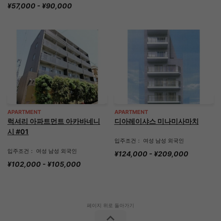
¥57,000 - ¥90,000
APARTMENT
APARTMENT
럭셔리 아파트먼트 아카바네니
디아레이샤스 미나미사마치
시 #01
입주조건： 여성 남성 외국인
입주조건： 여성 남성 외국인
¥124,000 - ¥209,000
¥102,000 - ¥105,000