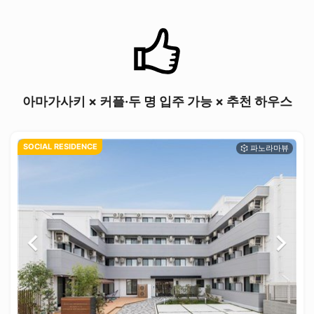
아마가사키 × 커플·두 명 입주 가능 × 추천 하우스
SOCIAL RESIDENCE