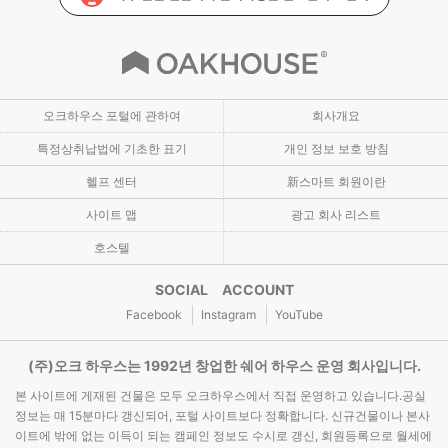
오크하우스 포털에 관하여
회사개요
특정상취납법에 기초한 표기
개인 정보 보호 방침
헬프 센터
新스마트 회원이란
사이트 맵
광고 회사 리스트
호스텔
SOCIAL ACCOUNT
Facebook
Instagram
YouTube
(주)오크 하우스는 1992년 창업한 쉐어 하우스 운영 회사입니다.
본 사이트에 게재된 건물은 모두 오크하우스에서 직접 운영하고 있습니다.공실
정보는 매 15분마다 갱신되어, 포털 사이트보다 정확합니다. 신규건물이나 본사
이트에 밖에 없는 이득이 되는 캠페인 정보도 수시로 갱신, 회원등록으로 월세에