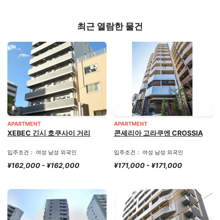
최근 열람한 물건
APARTMENT
APARTMENT
XEBEC 긴시 호쿠사이 거리
콘셰리아 고라쿠엔 CROSSIA
입주조건： 여성 남성 외국인
입주조건： 여성 남성 외국인
¥162,000 - ¥162,000
¥171,000 - ¥171,000