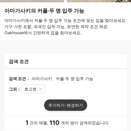
아마가사키의 커플·두 명 입주 가능
아마가사키에서 커플·두 명 입주 가능 조건에 맞는 집을 찾아보세요.
가구·가전 포함, 외국인 입주 가능, 유연한 계약 조건 제공.
Oakhouse에서 간편하게 집을 찾아보세요.
검색 조건
검색 조건：
아마가사키
커플·두 명 입주 가능
그외：
효고켄
추가하기･변경하기
1
110
건의 매물,
개의 방이 검색되었습니다.