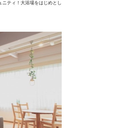
ュニティ！大浴場をはじめとし