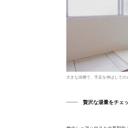
大きな浴槽で、手足を伸ばしての
贅沢な湯量をチェ
他のシェアハウスとの差別化