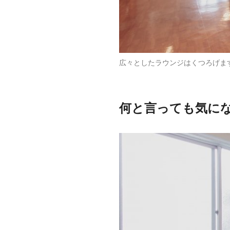
広々としたラウンジはくつろげま
何と言っても気に