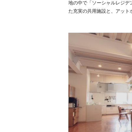
地の中で「ソーシャルレジデ
た充実の共用施設と、アット