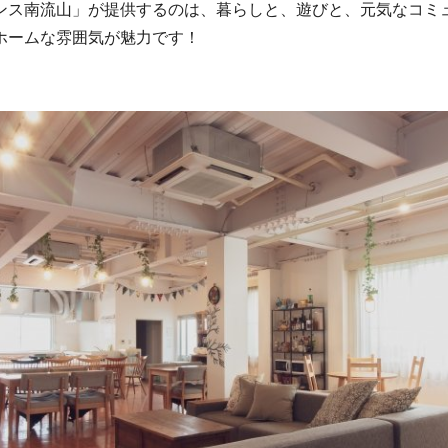
ンス南流山」が提供するのは、暮らしと、遊びと、元気なコミ
ホームな雰囲気が魅力です！