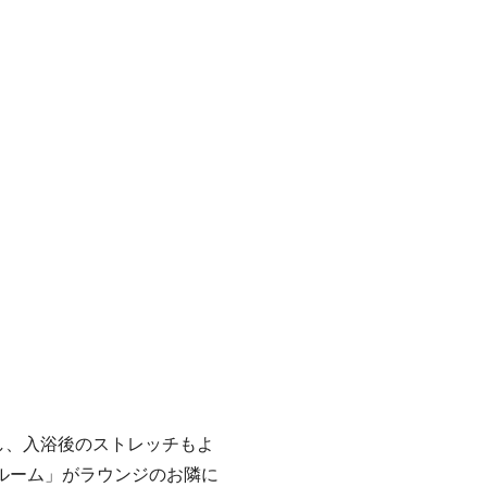
し、入浴後のストレッチもよ
ルーム」がラウンジのお隣に