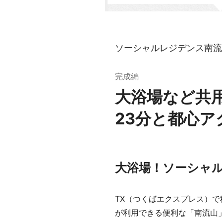
ソーシャルレジデンス南流
完成編
大浴場など共
23分と都心ア
大浴場！ソーシャ
TX（つくばエクスプレス）で
が利用できる便利な「南流山