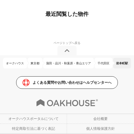
最近閲覧した物件
オークハウス
東京都
蒲田・品川・秋葉原・青山エリア
千代田区
岩本町駅
よくある質問やお問い合わせはヘルプセンターへ
オークハウスポータルについて
会社概要
特定商取引法に基づく表記
個人情報保護方針