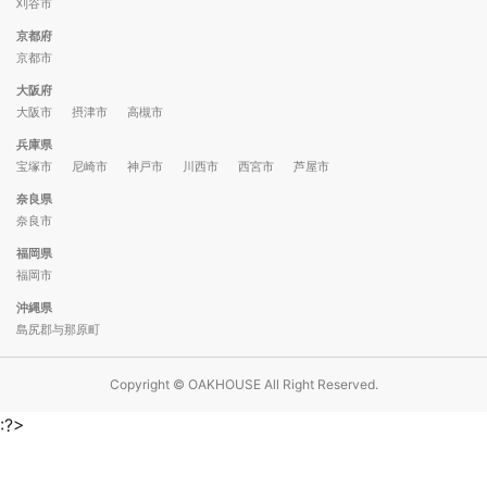
刈谷市
京都府
京都市
大阪府
大阪市
摂津市
高槻市
兵庫県
宝塚市
尼崎市
神戸市
川西市
西宮市
芦屋市
奈良県
奈良市
福岡県
福岡市
沖縄県
島尻郡与那原町
Copyright © OAKHOUSE All Right Reserved.
:?>