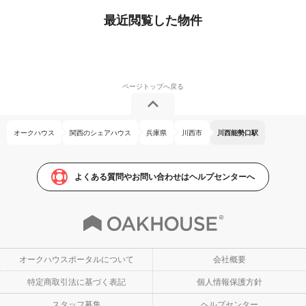
最近閲覧した物件
オークハウス
関西のシェアハウス
兵庫県
川西市
川西能勢口駅
よくある質問やお問い合わせはヘルプセンターへ
オークハウスポータルについて
会社概要
特定商取引法に基づく表記
個人情報保護方針
スタッフ募集
ヘルプセンター