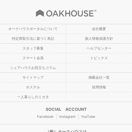
オークハウスポータルについて
会社概要
特定商取引法に基づく表記
個人情報保護方針
スタッフ募集
ヘルプセンター
スマート会員
トピックス
シェアハウスお役立ちコラム
サイトマップ
掲載会社一覧
ホステル
採用情報
一人暮らしのミカタ
SOCIAL ACCOUNT
Facebook
Instagram
YouTube
（株）オークハウスは