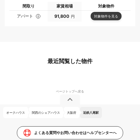
間取り
家賃相場
対象物件
アパート
91,800
対象物件を見る
円
最近閲覧した物件
オークハウス
関西のシェアハウス
大阪府
近鉄八尾駅
よくある質問やお問い合わせはヘルプセンターへ