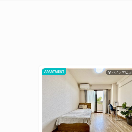
APARTMENT