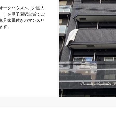
オークハウスへ。外国人
ートを甲子園駅全域でご
家具家電付きのマンスリ
ます。