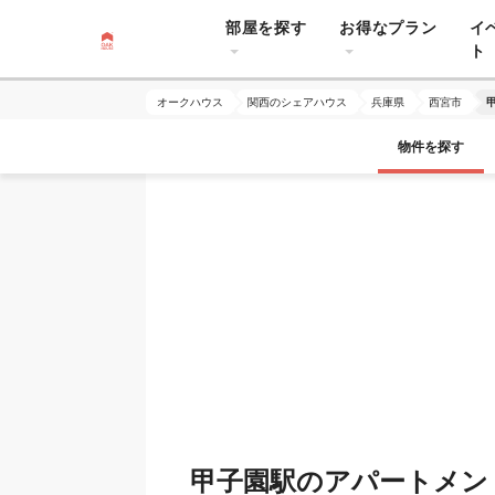
部屋を探す
お得なプラン
イ
ト
オークハウス
関西のシェアハウス
兵庫県
西宮市
物件を探す
甲子園駅のアパートメン