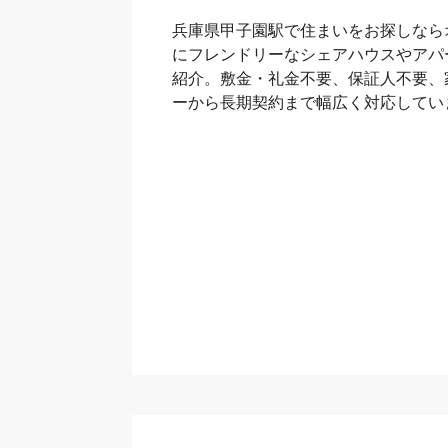
兵庫県甲子園駅で住まいをお探しなら
にフレンドリーなシェアハウスやアパ
紹介。敷金・礼金不要、保証人不要、
ーから長期契約まで幅広く対応してい