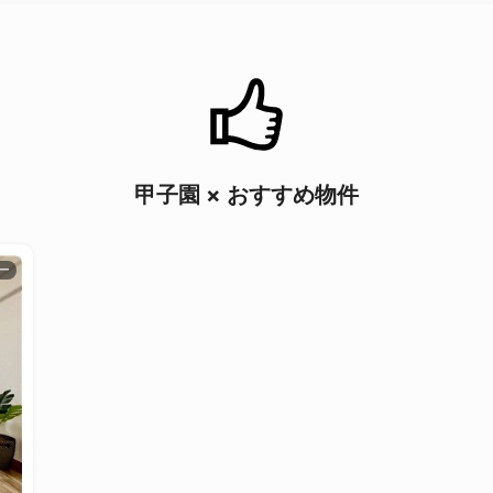
甲子園 × おすすめ物件