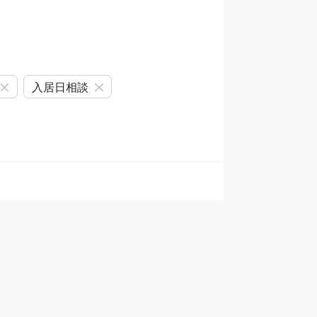
入居日相談