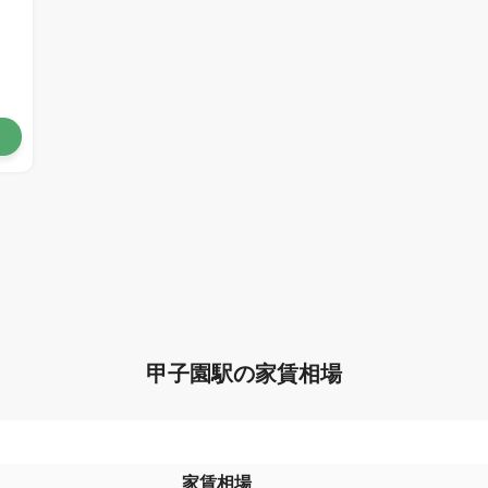
甲子園駅の家賃相場
家賃相場