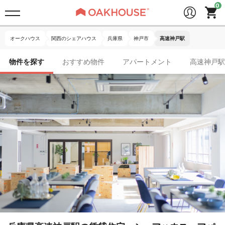
オークハウス
関西のシェアハウス
兵庫県
神戸市
高速神戸駅
物件を探す
おすすめ物件
アパートメント
高速神戸駅