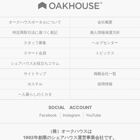
オークハウスポータルについて
会社概要
特定商取引法に基づく表記
個人情報保護方針
スタッフ募集
ヘルプセンター
スマート会員
トピックス
シェアハウスお役立ちコラム
サイトマップ
掲載会社一覧
ホステル
採用情報
一人暮らしのミカタ
SOCIAL ACCOUNT
Facebook
Instagram
YouTube
（株）オークハウスは
1992年創業のシェアハウス運営事業会社です。