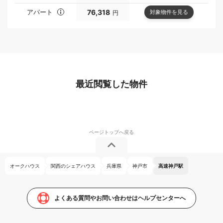
アパート
76,318
対象物件を見る
円
最近閲覧した物件
オークハウス
関西のシェアハウス
兵庫県
神戸市
高速神戸駅
よくある質問やお問い合わせはヘルプセンターへ