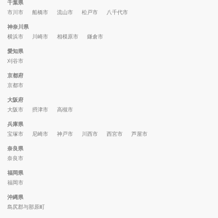
千葉県
市川市
船橋市
流山市
松戸市
八千代市
神奈川県
横浜市
川崎市
相模原市
鎌倉市
愛知県
刈谷市
京都府
京都市
大阪府
大阪市
摂津市
高槻市
兵庫県
宝塚市
尼崎市
神戸市
川西市
西宮市
芦屋市
奈良県
奈良市
福岡県
福岡市
沖縄県
島尻郡与那原町