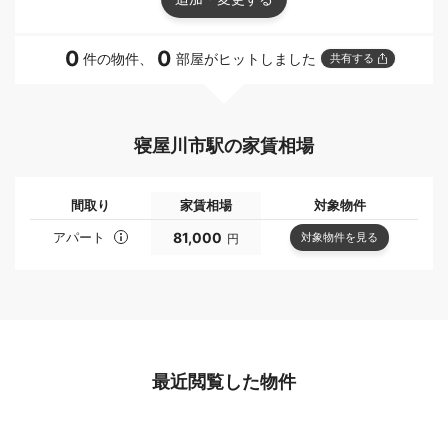
0
0
件の物件、
部屋がヒットしました
共有する
寝屋川市駅の家賃相場
間取り
家賃相場
対象物件
アパート
81,000
対象物件を見る
円
最近閲覧した物件