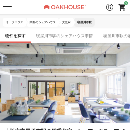
オークハウス
関西のシェアハウス
大阪府
寝屋川市駅
物件を探す
寝屋川市駅のシェアハウス事情
寝屋川市駅の