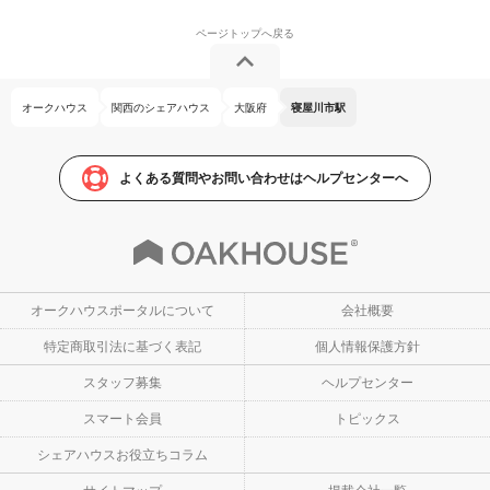
オークハウス
関西のシェアハウス
大阪府
寝屋川市駅
よくある質問やお問い合わせはヘルプセンターへ
オークハウスポータルについて
会社概要
特定商取引法に基づく表記
個人情報保護方針
スタッフ募集
ヘルプセンター
スマート会員
トピックス
シェアハウスお役立ちコラム