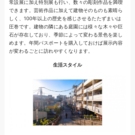
常設展に加え特別展も行い、数々の彫刻作品を満喫
できます。芸術作品に加えて建物そのものも素晴ら
しく、100年以上の歴史を感じさせるたたずまいは
圧巻です。建物の隣にある庭園には様々な木々や巨
石が存在しており、季節によって変わる景色を楽し
めます。年間パスポートを購入しておけば展示内容
が変わるごとに訪れやすくなります。
生活スタイル