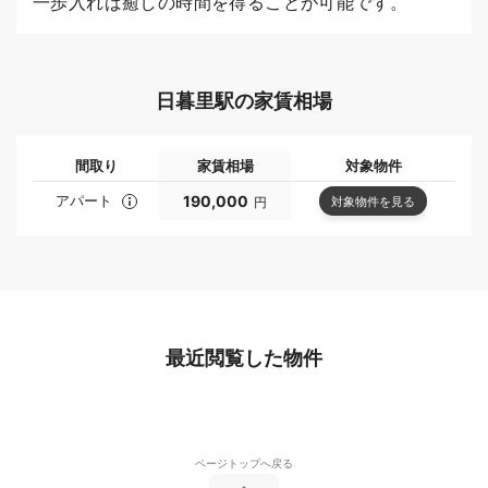
一歩入れば癒しの時間を得ることが可能です。
日暮里駅の家賃相場
間取り
家賃相場
対象物件
アパート
190,000
対象物件を見る
円
最近閲覧した物件