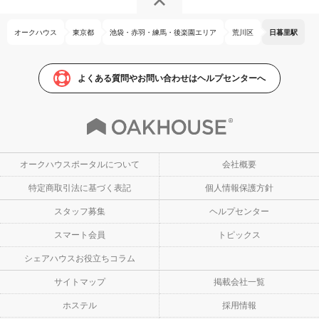
オークハウス
東京都
池袋・赤羽・練馬・後楽園エリア
荒川区
日暮里駅
よくある質問やお問い合わせはヘルプセンターへ
オークハウスポータルについて
会社概要
特定商取引法に基づく表記
個人情報保護方針
スタッフ募集
ヘルプセンター
スマート会員
トピックス
シェアハウスお役立ちコラム
サイトマップ
掲載会社一覧
ホステル
採用情報