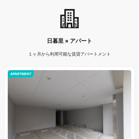
日暮里 × アパート
１ヶ月から利用可能な賃貸アパートメント
APARTMENT