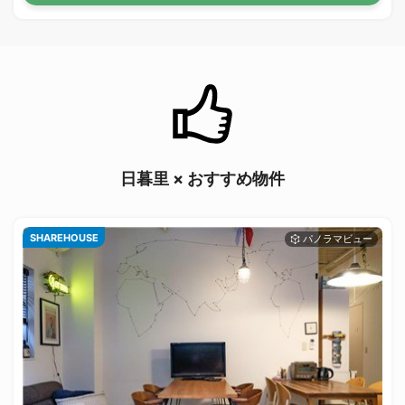
日暮里 × おすすめ物件
SHAREHOUSE