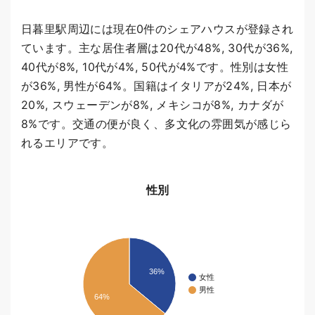
日暮里駅周辺には現在0件のシェアハウスが登録され
ています。主な居住者層は20代が48%, 30代が36%,
40代が8%, 10代が4%, 50代が4%です。性別は女性
が36%, 男性が64%。国籍はイタリアが24%, 日本が
20%, スウェーデンが8%, メキシコが8%, カナダが
8%です。交通の便が良く、多文化の雰囲気が感じら
れるエリアです。
性別
36%
女性
男性
64%