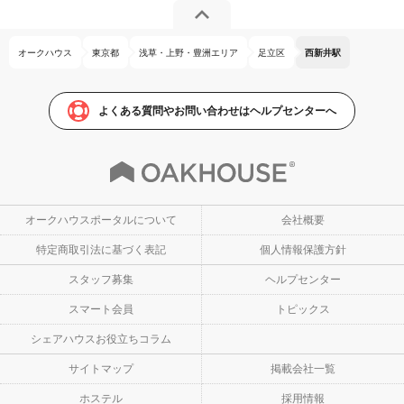
オークハウス
東京都
浅草・上野・豊洲エリア
足立区
西新井駅
よくある質問やお問い合わせはヘルプセンターへ
オークハウスポータルについて
会社概要
特定商取引法に基づく表記
個人情報保護方針
スタッフ募集
ヘルプセンター
スマート会員
トピックス
シェアハウスお役立ちコラム
サイトマップ
掲載会社一覧
ホステル
採用情報