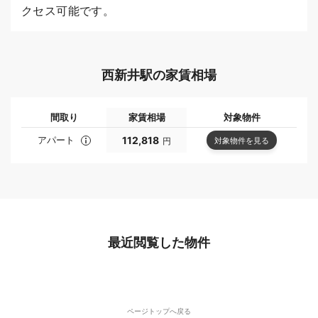
クセス可能です。
西新井駅の家賃相場
間取り
家賃相場
対象物件
アパート
112,818
対象物件を見る
円
最近閲覧した物件