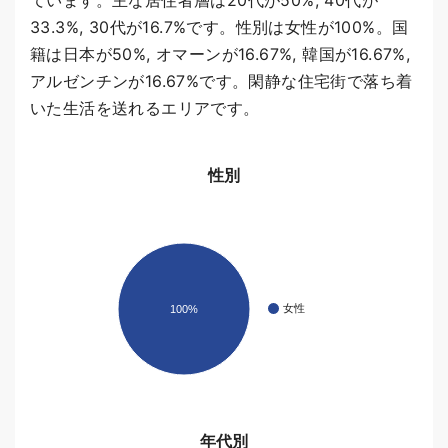
ています。主な居住者層は20代が50%, 40代が
33.3%, 30代が16.7%です。性別は女性が100%。国
籍は日本が50%, オマーンが16.67%, 韓国が16.67%,
アルゼンチンが16.67%です。閑静な住宅街で落ち着
いた生活を送れるエリアです。
性別
女性
100%
年代別