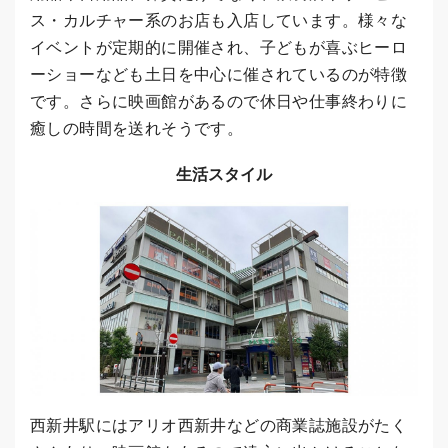
ス・カルチャー系のお店も入店しています。様々な
イベントが定期的に開催され、子どもが喜ぶヒーロ
ーショーなども土日を中心に催されているのが特徴
です。さらに映画館があるので休日や仕事終わりに
癒しの時間を送れそうです。
生活スタイル
西新井駅にはアリオ西新井などの商業誌施設がたく