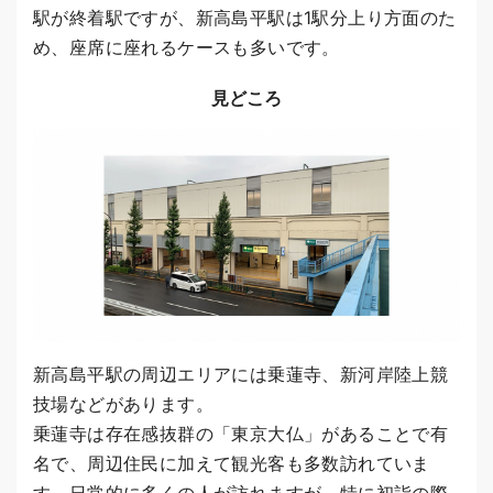
駅が終着駅ですが、新高島平駅は1駅分上り方面のた
め、座席に座れるケースも多いです。
見どころ
新高島平駅の周辺エリアには乗蓮寺、新河岸陸上競
技場などがあります。
乗蓮寺は存在感抜群の「東京大仏」があることで有
名で、周辺住民に加えて観光客も多数訪れていま