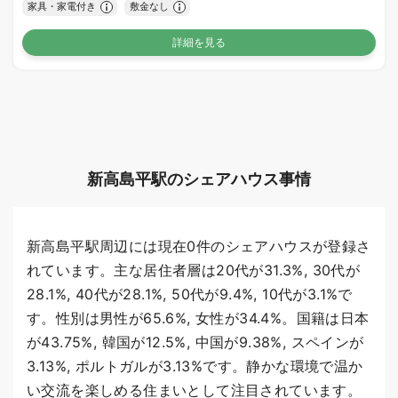
家具・家電付き
敷金なし
詳細を見る
新高島平駅のシェアハウス事情
新高島平駅周辺には現在0件のシェアハウスが登録さ
れています。主な居住者層は20代が31.3%, 30代が
28.1%, 40代が28.1%, 50代が9.4%, 10代が3.1%で
す。性別は男性が65.6%, 女性が34.4%。国籍は日本
が43.75%, 韓国が12.5%, 中国が9.38%, スペインが
3.13%, ポルトガルが3.13%です。静かな環境で温か
い交流を楽しめる住まいとして注目されています。