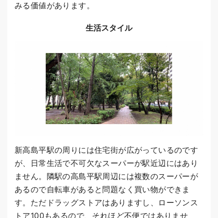
みる価値があります。
生活スタイル
新高島平駅の周りには住宅街が広がっているのです
が、日常生活で不可欠なスーパーが駅近辺にはあり
ません。隣駅の高島平駅周辺には複数のスーパーが
あるので自転車があると問題なく買い物ができま
す。ただドラッグストアはありますし、ローソンス
トア100もあるので、それほど不便ではありませ