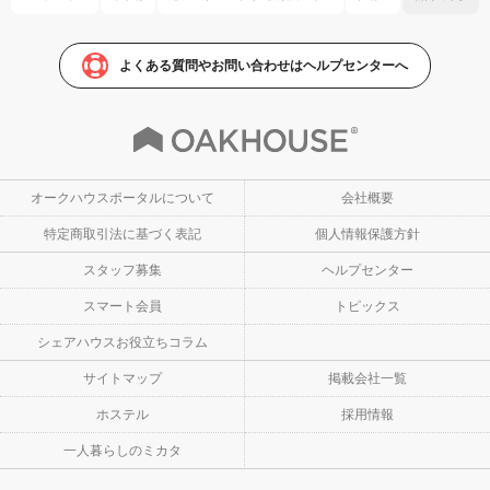
よくある質問やお問い合わせはヘルプセンターへ
オークハウスポータルについて
会社概要
特定商取引法に基づく表記
個人情報保護方針
スタッフ募集
ヘルプセンター
スマート会員
トピックス
シェアハウスお役立ちコラム
サイトマップ
掲載会社一覧
ホステル
採用情報
一人暮らしのミカタ