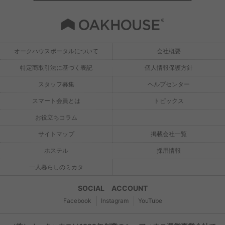
オークハウスポータルについて
会社概要
特定商取引法に基づく表記
個人情報保護方針
スタッフ募集
ヘルプセンター
スマート会員とは
トピックス
お役立ちコラム
サイトマップ
掲載会社一覧
ホステル
採用情報
一人暮らしのミカタ
SOCIAL ACCOUNT
Facebook
Instagram
YouTube