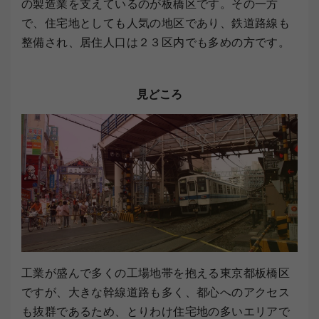
の製造業を支えているのが板橋区です。その一方
で、住宅地としても人気の地区であり、鉄道路線も
整備され、居住人口は２３区内でも多めの方です。
見どころ
工業が盛んで多くの工場地帯を抱える東京都板橋区
ですが、大きな幹線道路も多く、都心へのアクセス
も抜群であるため、とりわけ住宅地の多いエリアで