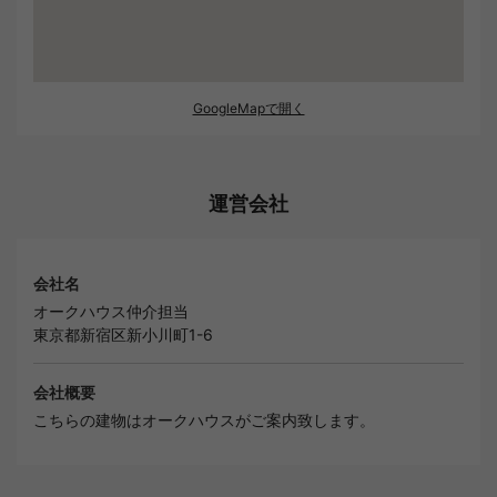
GoogleMapで開く
運営会社
会社名
オークハウス仲介担当
東京都新宿区新小川町1-6
会社概要
こちらの建物はオークハウスがご案内致します。