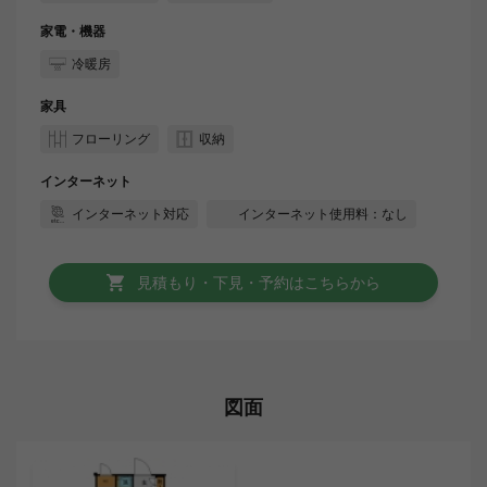
家電・機器
冷暖房
家具
フローリング
収納
インターネット
インターネット対応
インターネット使用料：なし
見積もり・下見・予約はこちらから
図面