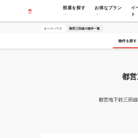
部屋を探す
お得なプラン
イ
ト
オークハウス
都営三田線の物件一覧
物件を探す
都営
都営地下鉄三田線