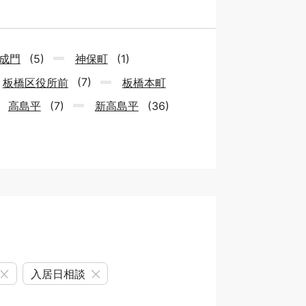
成門
(5)
神保町
(1)
板橋区役所前
(7)
板橋本町
高島平
(7)
新高島平
(36)
入居日相談