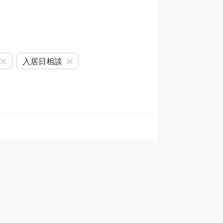
入居日相談