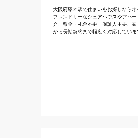
大阪府塚本駅で住まいをお探しならオ
フレンドリーなシェアハウスやアパー
介。敷金・礼金不要、保証人不要、家
から長期契約まで幅広く対応していま