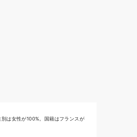
別は女性が100%。国籍はフランスが