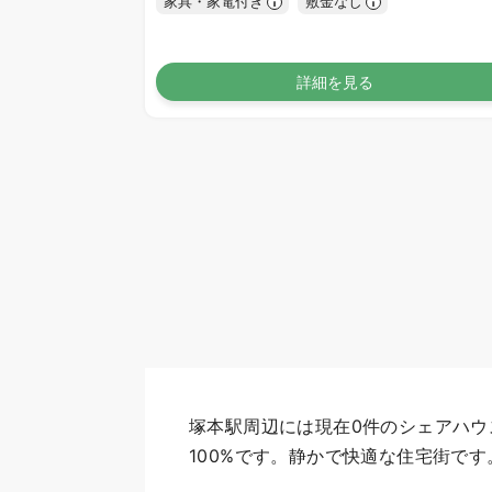
家具・家電付き
敷金なし
詳細を見る
塚本駅周辺には現在0件のシェアハウ
100%です。静かで快適な住宅街です