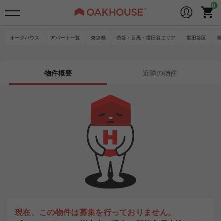
オークハウス
アパート一覧
東京都
渋谷・目黒・世田谷エリア
世田谷区
物件概要
近隣の物件
現在、この物件は募集を行っておりません。