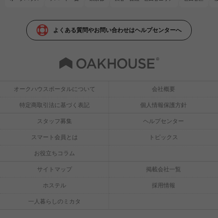
よくある質問やお問い合わせはヘルプセンターへ
オークハウスポータルについて
会社概要
特定商取引法に基づく表記
個人情報保護方針
スタッフ募集
ヘルプセンター
スマート会員とは
トピックス
お役立ちコラム
サイトマップ
掲載会社一覧
ホステル
採用情報
一人暮らしのミカタ