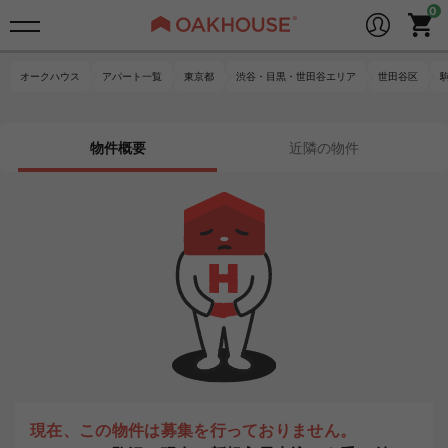
オークハウス
アパート一覧
東京都
渋谷・目黒・世田谷エリア
世田谷区
物件概要
近隣の物件
現在、この物件は募集を行っておりません。