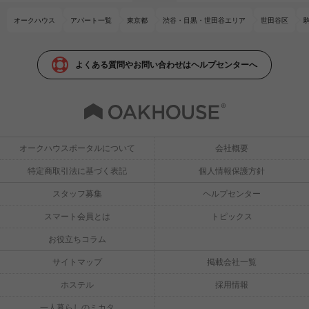
オークハウス
アパート一覧
東京都
渋谷・目黒・世田谷エリア
世田谷区
よくある質問やお問い合わせはヘルプセンターへ
オークハウスポータルについて
会社概要
特定商取引法に基づく表記
個人情報保護方針
スタッフ募集
ヘルプセンター
スマート会員とは
トピックス
お役立ちコラム
サイトマップ
掲載会社一覧
ホステル
採用情報
一人暮らしのミカタ