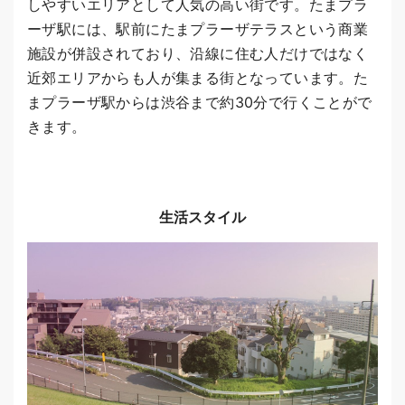
しやすいエリアとして人気の高い街です。たまプラ
ーザ駅には、駅前にたまプラーザテラスという商業
施設が併設されており、沿線に住む人だけではなく
近郊エリアからも人が集まる街となっています。た
まプラーザ駅からは渋谷まで約30分で行くことがで
きます。
生活スタイル