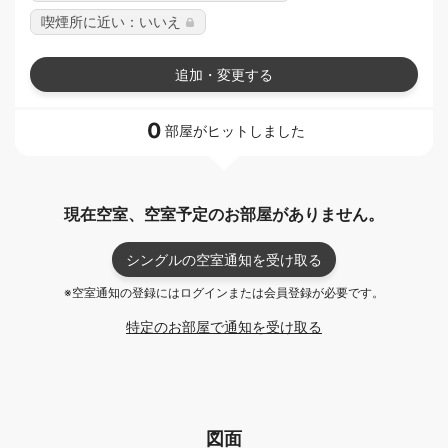
喫煙所に近い：いいえ
追加・変更する
0
部屋がヒットしました
現在空室、空室予定のお部屋がありません。
シングルの空室通知を受け取る
※空室通知の登録にはログインまたは会員登録が必要です。
特定のお部屋で通知を受け取る
図面