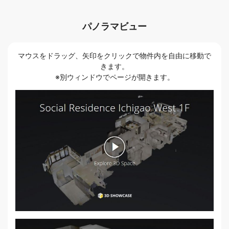
パノラマビュー
マウスをドラッグ、矢印をクリックで物件内を自由に移動で
きます。
※別ウィンドウでページが開きます。