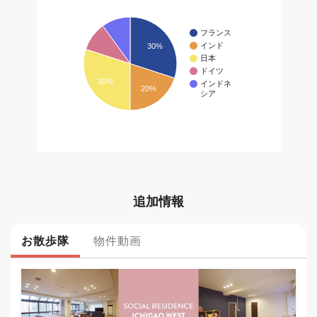
追加情報
お散歩隊
物件動画