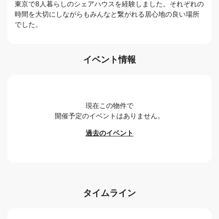
東京で8人暮らしのシェアハウスを経験しました。それぞれの
時間を大切にしながらもみんなと繋がれる居心地の良い場所
でした。
イベント情報
現在この物件で
開催予定のイベントはありません。
過去のイベント
タイムライン