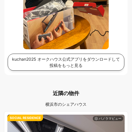
kuchan2025 オークハウス公式アプリをダウンロードして
投稿をもっと見る
近隣の物件
横浜市のシェアハウス
SOCIAL RESIDENCE