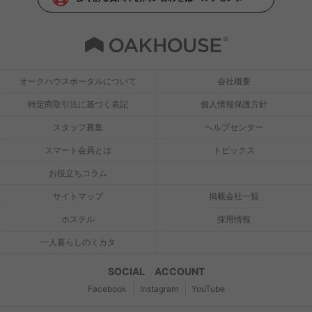
オークハウスポータルについて
会社概要
特定商取引法に基づく表記
個人情報保護方針
スタッフ募集
ヘルプセンター
スマート会員とは
トピックス
お役立ちコラム
サイトマップ
掲載会社一覧
ホステル
採用情報
一人暮らしのミカタ
SOCIAL ACCOUNT
Facebook
Instagram
YouTube