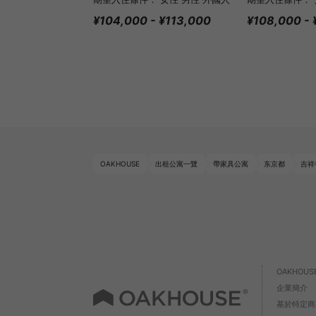
¥104,000 - ¥113,000
¥108,000 - 
OAKHOUSE
出租公寓一覽
帶家具公寓
东京都
吉祥
OAKHOU
企業簡介
基於特定商