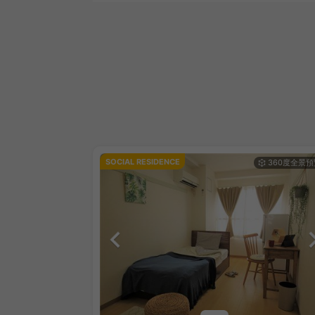
SOCIAL RESIDENCE