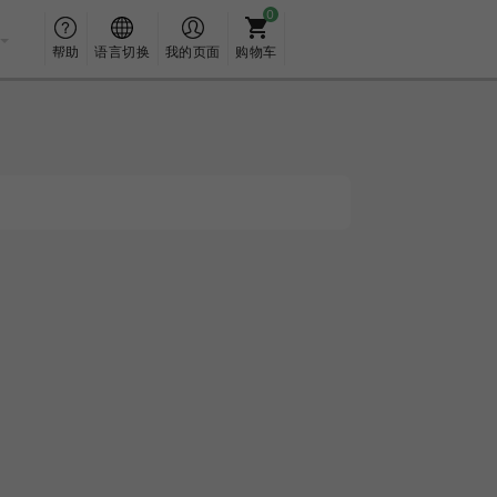
帮助
语言切换
我的页面
购物车