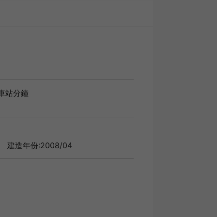
車站分鐘
建造年份:2008/04