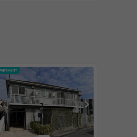
PARTMENT