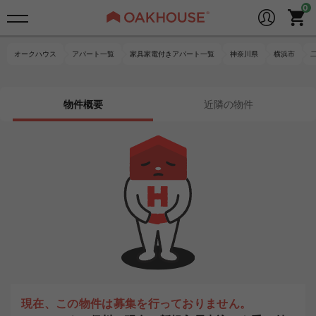
オークハウス
アパート一覧
家具家電付きアパート一覧
神奈川県
横浜市
物件概要
近隣の物件
現在、この物件は募集を行っておりません。