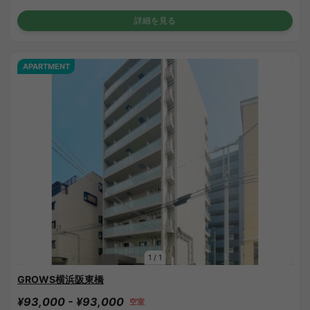
詳細を見る
APARTMENT
1
/
1
GROWS横浜阪東橋
¥93,000 - ¥93,000
空室