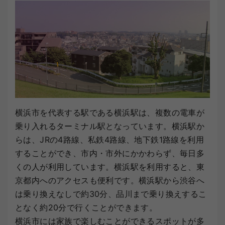
横浜市を代表する駅である横浜駅は、複数の電車が
乗り入れるターミナル駅となっています。横浜駅か
らは、JRの4路線、私鉄4路線、地下鉄1路線を利用
することができ、市内・市外にかかわらず、毎日多
くの人が利用しています。横浜駅を利用すると、東
京都内へのアクセスも便利です。横浜駅から渋谷へ
は乗り換えなしで約30分、品川まで乗り換えするこ
となく約20分で行くことができます。
横浜市には家族で楽しむことができるスポットが多