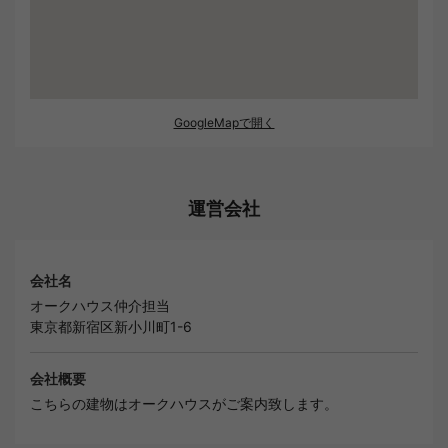
GoogleMapで開く
運営会社
会社名
オークハウス仲介担当
東京都新宿区新小川町1-6
会社概要
こちらの建物はオークハウスがご案内致します。