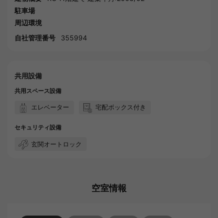
駐車場
周辺環境
自社管理番号
355994
共用設備
共用スペース設備
エレベーター
宅配ボックス付き
セキュリティ設備
玄関オートロック
空室情報