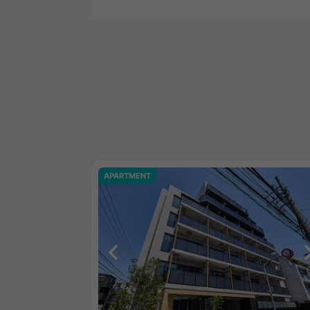
APARTMENT