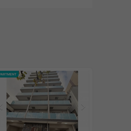
PARTMENT