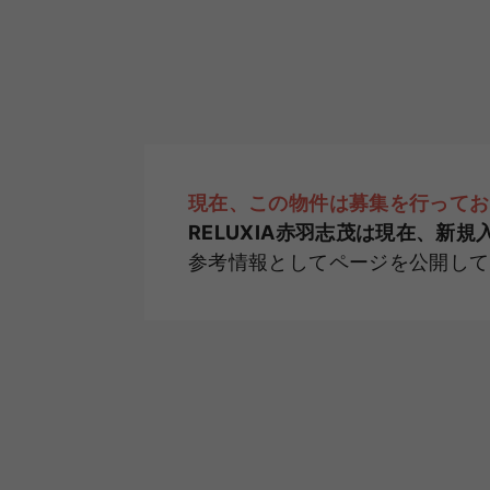
現在、この物件は募集を行ってお
RELUXIA赤羽志茂は現在、新
参考情報としてページを公開して