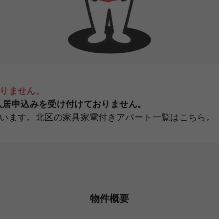
りません。
規入居申込みを受け付けておりません。
います。
北区の家具家電付きアパート一覧
はこちら。
物件概要