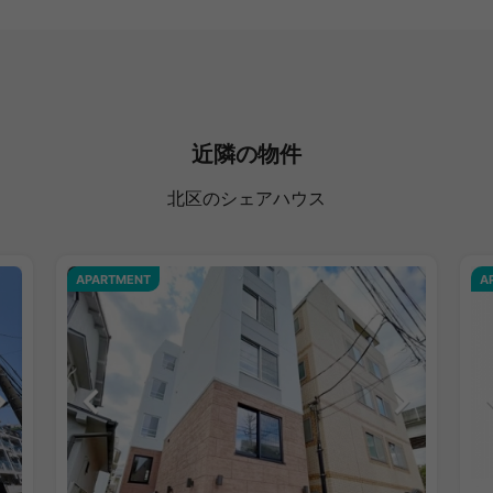
近隣の物件
北区のシェアハウス
APARTMENT
A