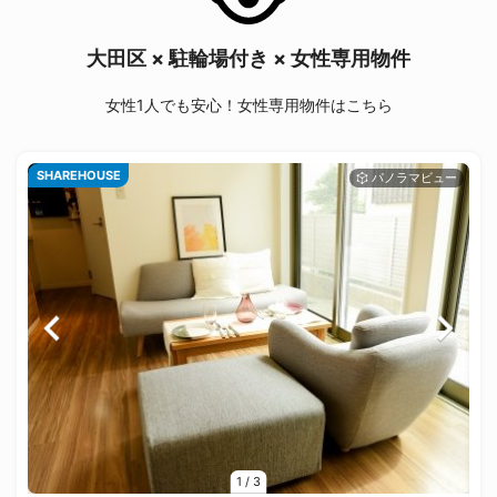
大田区 × 駐輪場付き × 女性専用物件
女性1人でも安心！女性専用物件はこちら
SHAREHOUSE
1
/
3