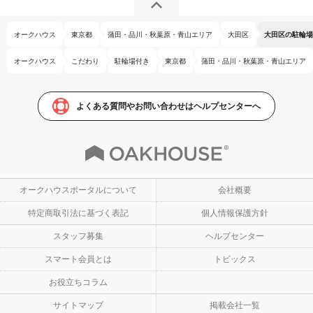
オークハウス
東京都
蒲田・品川・秋葉原・青山エリア
大田区
大田区の駐輪場
オークハウス
こだわり
駐輪場付き
東京都
蒲田・品川・秋葉原・青山エリア
よくある質問やお問い合わせはヘルプセンターへ
オークハウスポータルについて
会社概要
特定商取引法に基づく表記
個人情報保護方針
スタッフ募集
ヘルプセンター
スマート会員とは
トピックス
お役立ちコラム
サイトマップ
掲載会社一覧