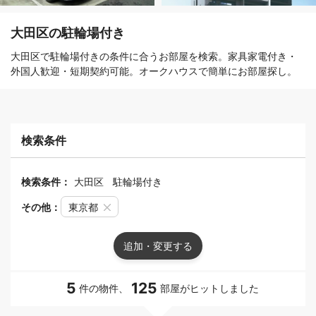
大田区の駐輪場付き
大田区で駐輪場付きの条件に合うお部屋を検索。家具家電付き・
外国人歓迎・短期契約可能。オークハウスで簡単にお部屋探し。
検索条件
検索条件：
大田区
駐輪場付き
その他：
東京都
追加・変更する
5
125
件の物件、
部屋がヒットしました