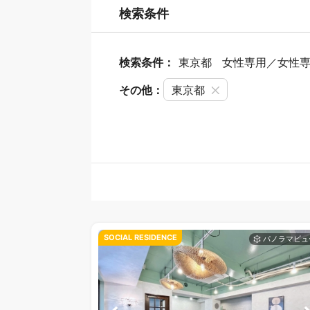
検索条件
検索条件：
東京都
女性専用／女性
その他：
東京都
SOCIAL RESIDENCE