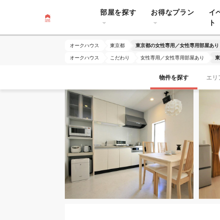
部屋を探す
お得なプラン
イ
ト
オークハウス
東京都
東京都の女性専用／女性専用部屋あり
オークハウス
こだわり
女性専用／女性専用部屋あり
東
物件を探す
エリ