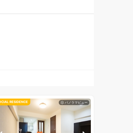
OCIAL RESIDENCE