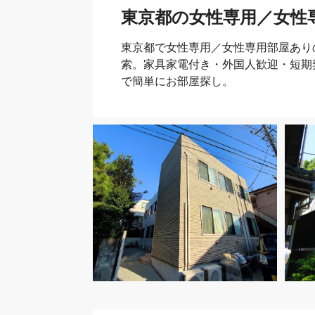
東京都の女性専用／女性
東京都で女性専用／女性専用部屋あり
索。家具家電付き・外国人歓迎・短期
で簡単にお部屋探し。