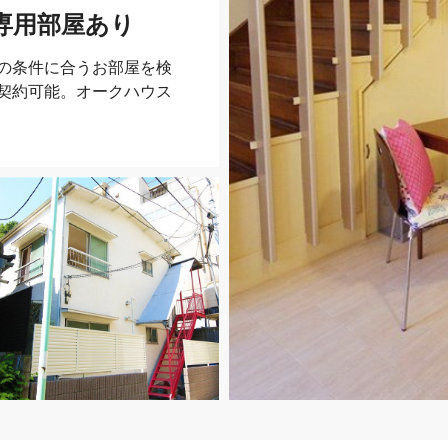
専用部屋あり
の条件に合うお部屋を検
契約可能。オークハウス