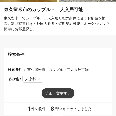
東久留米市のカップル・二人入居可能
東久留米市でカップル・二人入居可能の条件に合うお部屋を検
索。家具家電付き・外国人歓迎・短期契約可能。オークハウスで
簡単にお部屋探し。
検索条件
検索条件：
東久留米市
カップル・二人入居可能
その他：
東京都
追加・変更する
1
8
件の物件、
部屋がヒットしました