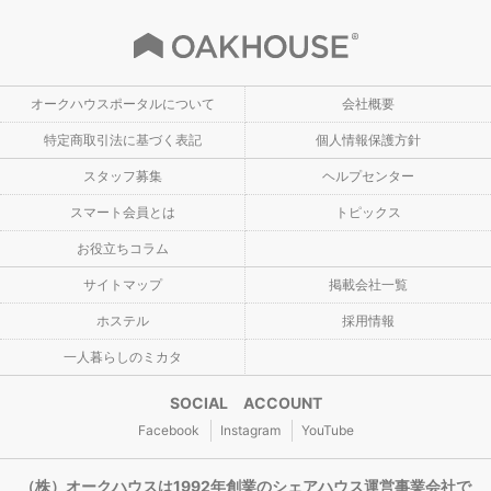
オークハウスポータルについて
会社概要
特定商取引法に基づく表記
個人情報保護方針
スタッフ募集
ヘルプセンター
スマート会員とは
トピックス
お役立ちコラム
サイトマップ
掲載会社一覧
ホステル
採用情報
一人暮らしのミカタ
SOCIAL ACCOUNT
Facebook
Instagram
YouTube
（株）オークハウスは1992年創業のシェアハウス運営事業会社で