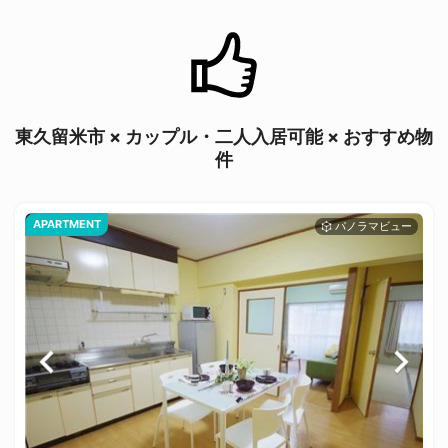
東久留米市 × カップル・二人入居可能 × おすすめ物
件
APARTMENT