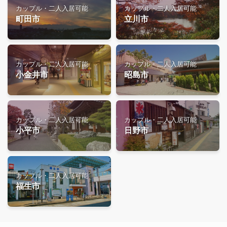
カップル・二人入居可能
カップル・二人入居可能
町田市
立川市
カップル・二人入居可能
カップル・二人入居可能
小金井市
昭島市
カップル・二人入居可能
カップル・二人入居可能
小平市
日野市
カップル・二人入居可能
福生市