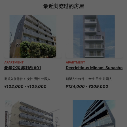
最近浏览过的房屋
APARTMENT
APARTMENT
豪华公寓 赤羽西 #01
Deerleitious Minami Sunacho
期望入住條件： 女性 男性 外國人
期望入住條件： 女性 男性 外國人
¥102,000 - ¥105,000
¥124,000 - ¥209,000