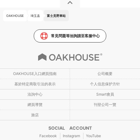
OAKHOUSE
埼玉县
富士見野車站
常見問題等洽詢請至客服中心
OAKHOUSE入口網頁指南
公司概要
基於特定商取引法的表示
个人信息保护方针
洽詢中心
Smart會員
網頁導覽
刊登公司一覽
旅店
SOCIAL ACCOUNT
Facebook
Instagram
YouTube