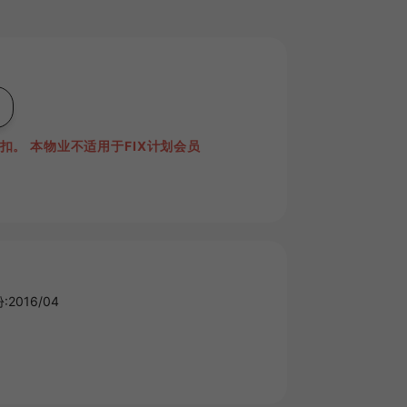
折扣。
本物业不适用于FIX计划会员
2016/04