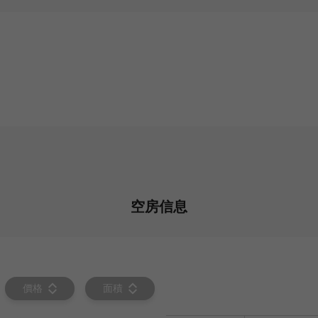
空房信息
價格
面積