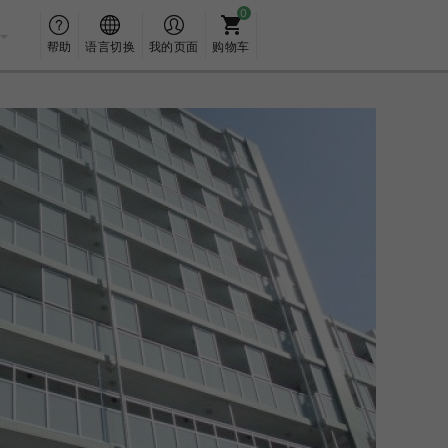
帮助
语言切换
我的页面
购物车