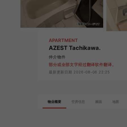
APARTMENT
AZEST Tachikawa.
仲介物件
部分或全部文字经过翻译软件翻译。
最新更新日期 2026-08-06 22:25
物业概要
空房信息
圖面
地图