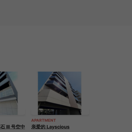
APARTMENT
III 号空中
亲爱的 Layscious