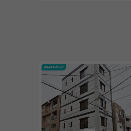
APARTMENT