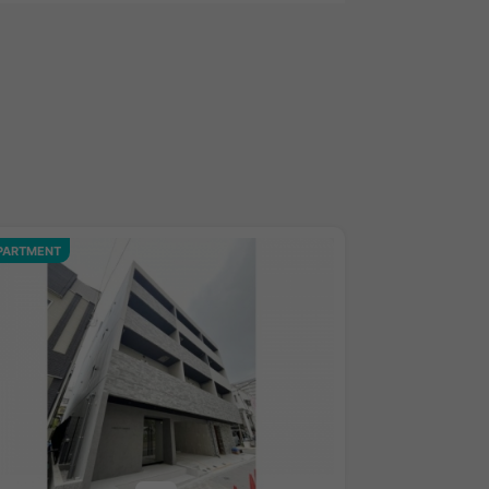
PARTMENT