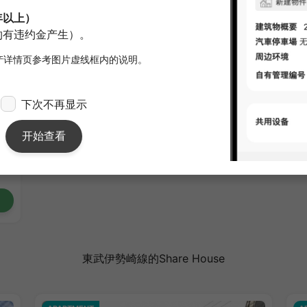
東武伊勢崎線的Share House