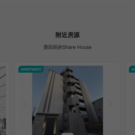
附近房源
墨田區的Share House
APARTMENT
A