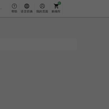
帮助
语言切换
我的页面
购物车