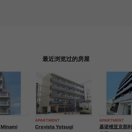
最近浏览过的房屋
APARTMENT
APARTMENT
s Minami
Crevista Yotsugi
基诺维亚京那利石 