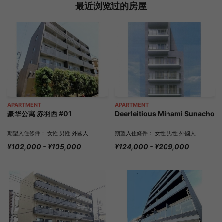
最近浏览过的房屋
APARTMENT
APARTMENT
豪华公寓 赤羽西 #01
Deerleitious Minami Sunacho
期望入住條件： 女性 男性 外國人
期望入住條件： 女性 男性 外國人
¥102,000 - ¥105,000
¥124,000 - ¥209,000