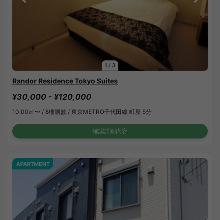
1
/
3
Randor Residence Tokyo Suites
¥30,000 - ¥120,000
10.00㎡〜 /
8樓層數 /
東京METRO千代田線 町屋 5分
確認詳細內容
APARTMENT