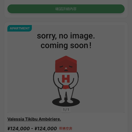
確認詳細內容
APARTMENT
1
/
1
Valessia Tikibu Ambériere.
¥124,000 - ¥124,000
即將空房