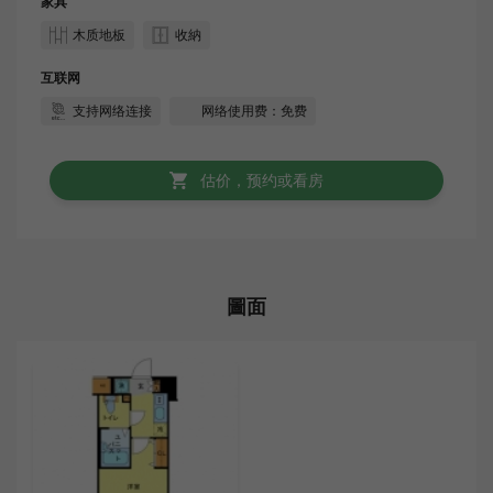
家具
木质地板
收納
互联网
支持网络连接
网络使用费：免费
估价，预约或看房
圖面