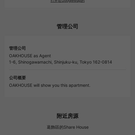
打开在GoogleMap的
管理公司
管理公司
OAKHOUSE as Agent
1-6, Shinogawamachi, Shinjuku-ku, Tokyo 162-0814
公司概要
OAKHOUSE will show you this apartment.
附近房源
葛飾區的Share House