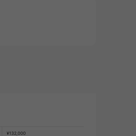
¥132,000