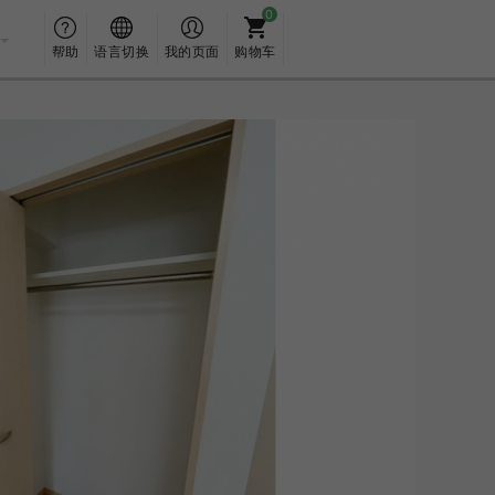
帮助
语言切换
我的页面
购物车