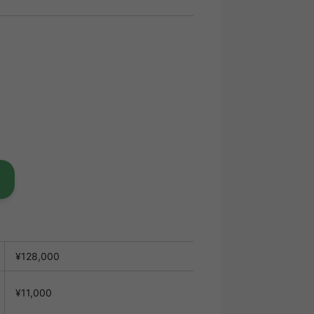
¥128,000
¥11,000