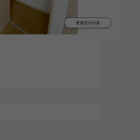
查看照片列表