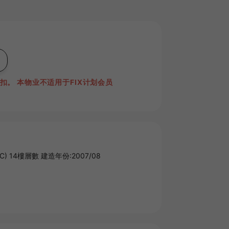
折扣。
本物业不适用于FIX计划会员
) 14樓層數 建造年份:2007/08