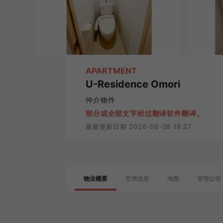
APARTMENT
U-Residence Omori
仲介物件
部分或全部文字经过翻译软件翻译。
最新更新日期 2026-08-08 18:27
物业概要
空房信息
地图
管理公司