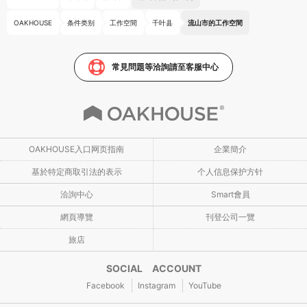
OAKHOUSE
条件类别
工作空間
千叶县
流山市的工作空間
常見問題等洽詢請至客服中心
OAKHOUSE入口网页指南
企業簡介
基於特定商取引法的表示
个人信息保护方针
洽詢中心
Smart會員
網頁導覽
刊登公司一覽
旅店
SOCIAL ACCOUNT
Facebook
Instagram
YouTube