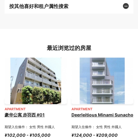
按其他喜好和租户属性搜索
最近浏览过的房屋
APARTMENT
APARTMENT
豪华公寓 赤羽西 #01
Deerleitious Minami Sunacho
期望入住條件： 女性 男性 外國人
期望入住條件： 女性 男性 外國人
¥102,000 - ¥105,000
¥124,000 - ¥209,000