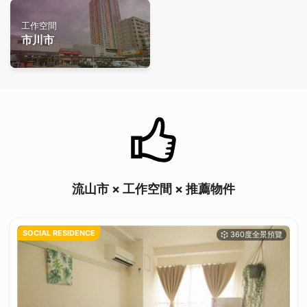
工作空間
市川市
流山市 × 工作空間 × 推薦物件
SOCIAL RESIDENCE