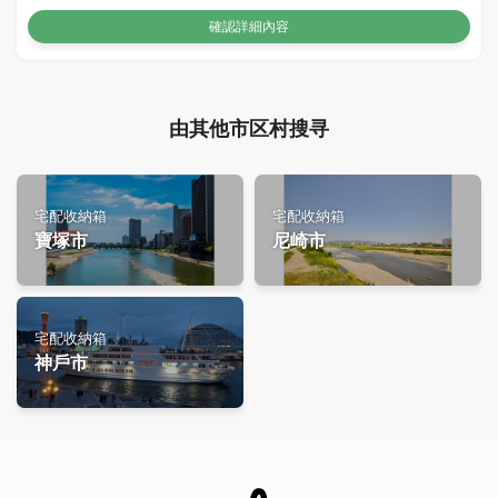
確認詳細內容
由其他市区村搜寻
宅配收納箱
宅配收納箱
寶塚市
尼崎市
宅配收納箱
神戶市