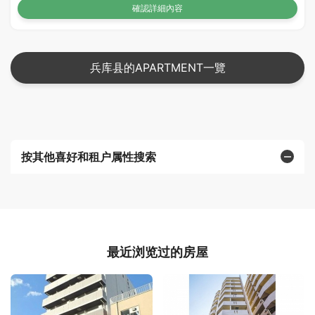
確認詳細內容
兵库县的APARTMENT一覽
按其他喜好和租户属性搜索
最近浏览过的房屋