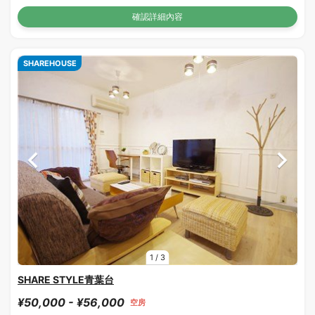
確認詳細內容
SHAREHOUSE
1
/
3
SHARE STYLE青葉台
¥50,000 - ¥56,000
空房