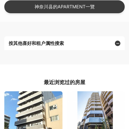
神奈川县的APARTMENT一覽
按其他喜好和租户属性搜索
最近浏览过的房屋